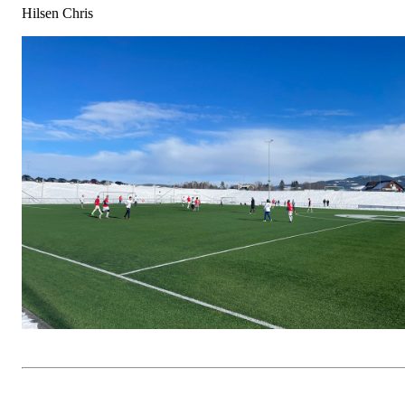
Hilsen Chris